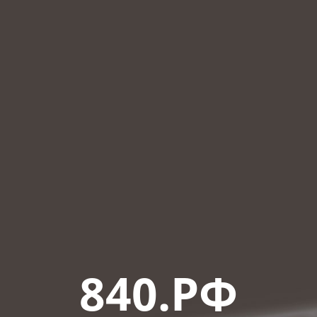
840.РФ