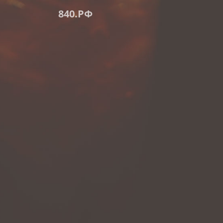
840.РФ