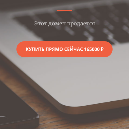
Этот домен продается
КУПИТЬ ПРЯМО СЕЙЧАС 165000 ₽